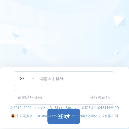
获取验证码
© 2019- 2026 mp.hui.vip All Rights Reserved
京ICP备11042446号-20
京公网安备 11010502055225号
北京云动数字媒体技术有限公司
登 录